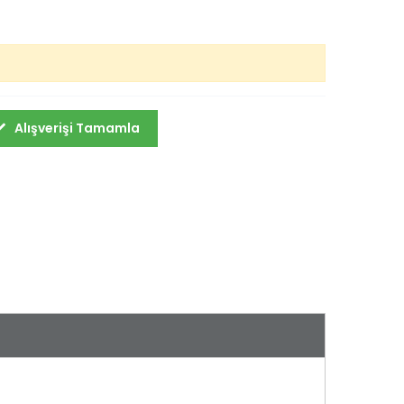
Alışverişi Tamamla