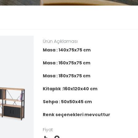
Ürün Açıklaması
Masa : 140x75x75 cm
Masa : 160x75x75 cm
Masa : 180x75x75 cm
Kitaplık :160x120x40 cm
Sehpa : 50x50x45 cm
Renk seçenekleri mevcuttur
Fiyat