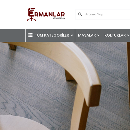
TÜM KATEGORİLER
MASALAR
KOLTUKLAR