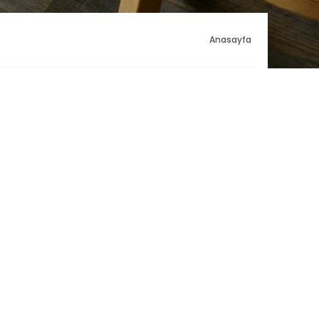
Anasayfa