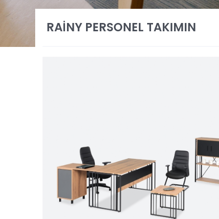
RAİNY PERSONEL TAKIMIN