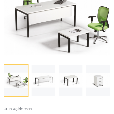
Ürün Açıklaması