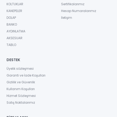
KOLTUKLAR
Sertifikalarımız
KANEPELER
Hesap Numaralarımız
DOLAP
İletişim
BANKO
AYDINLATMA
AKSESUAR
TABLO
DESTEK
Üyelik sözleşmesi
Garanti ve İade Koşulları
Gizlilik ve Güvenlik
Kullanım Koşulları
Hizmet Sözleşmesi
Satış Noktalarımız